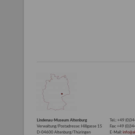
Lindenau-Museum Altenburg
Tel.: +49 (0)
Verwaltung/Postadresse: Hillgasse 15
Fax: +49 (0)3
D-04600 Altenburg/Thüringen
E-Mail:
info@a