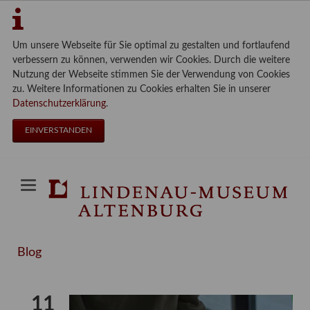
Um unsere Webseite für Sie optimal zu gestalten und fortlaufend
verbessern zu können, verwenden wir Cookies. Durch die weitere
Nutzung der Webseite stimmen Sie der Verwendung von Cookies
zu. Weitere Informationen zu Cookies erhalten Sie in unserer
Datenschutzerklärung
.
EINVERSTANDEN
Blog
11