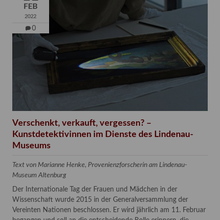
FEB
2022
0
Verschenkt, verkauft, vergessen? –
Kunstdetektivinnen im Dienste des Lindenau-
Museums
Text von Marianne Henke, Provenienzforscherin am Lindenau-
Museum Altenburg
Der Internationale Tag der Frauen und Mädchen in der
Wissenschaft wurde 2015 in der Generalversammlung der
Vereinten Nationen beschlossen. Er wird jährlich am 11. Februar