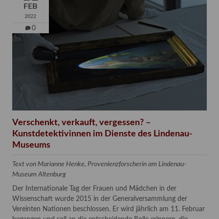
FEB
2022
0
Verschenkt, verkauft, vergessen? –
Kunstdetektivinnen im Dienste des Lindenau-
Museums
Text von Marianne Henke, Provenienzforscherin am Lindenau-
Museum Altenburg
Der Internationale Tag der Frauen und Mädchen in der
Wissenschaft wurde 2015 in der Generalversammlung der
Vereinten Nationen beschlossen. Er wird jährlich am 11. Februar