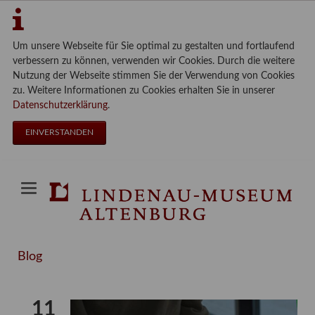
Um unsere Webseite für Sie optimal zu gestalten und fortlaufend
verbessern zu können, verwenden wir Cookies. Durch die weitere
Nutzung der Webseite stimmen Sie der Verwendung von Cookies
zu. Weitere Informationen zu Cookies erhalten Sie in unserer
Datenschutzerklärung
.
EINVERSTANDEN
Blog
11