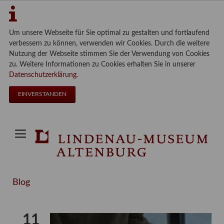
Um unsere Webseite für Sie optimal zu gestalten und fortlaufend
verbessern zu können, verwenden wir Cookies. Durch die weitere
Nutzung der Webseite stimmen Sie der Verwendung von Cookies
zu. Weitere Informationen zu Cookies erhalten Sie in unserer
Datenschutzerklärung
.
EINVERSTANDEN
Blog
11