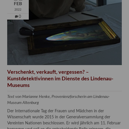
FEB
2022
0
Verschenkt, verkauft, vergessen? –
Kunstdetektivinnen im Dienste des Lindenau-
Museums
Text von Marianne Henke, Provenienzforscherin am Lindenau-
Museum Altenburg
Der Internationale Tag der Frauen und Mädchen in der
Wissenschaft wurde 2015 in der Generalversammlung der
Vereinten Nationen beschlossen. Er wird jährlich am 11. Februar