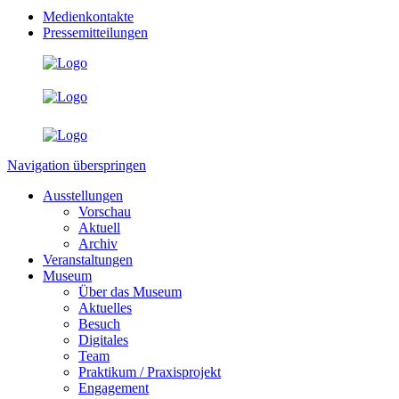
Medienkontakte
Pressemitteilungen
Navigation überspringen
Ausstellungen
Vorschau
Aktuell
Archiv
Veranstaltungen
Museum
Über das Museum
Aktuelles
Besuch
Digitales
Team
Praktikum / Praxisprojekt
Engagement