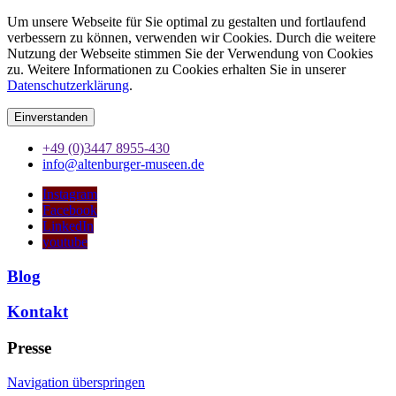
Um unsere Webseite für Sie optimal zu gestalten und fortlaufend
verbessern zu können, verwenden wir Cookies. Durch die weitere
Nutzung der Webseite stimmen Sie der Verwendung von Cookies
zu. Weitere Informationen zu Cookies erhalten Sie in unserer
Datenschutzerklärung
.
Einverstanden
+49 (0)3447 8955-430
info@altenburger-museen.de
Instagram
Facebook
LinkedIn
youtube
Blog
Kontakt
Presse
Navigation überspringen