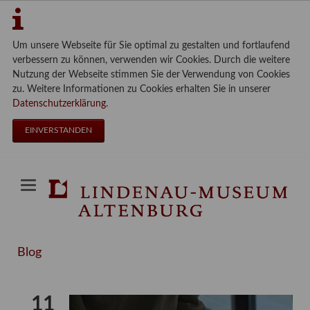
Um unsere Webseite für Sie optimal zu gestalten und fortlaufend
verbessern zu können, verwenden wir Cookies. Durch die weitere
Nutzung der Webseite stimmen Sie der Verwendung von Cookies
zu. Weitere Informationen zu Cookies erhalten Sie in unserer
Datenschutzerklärung
.
EINVERSTANDEN
Blog
11