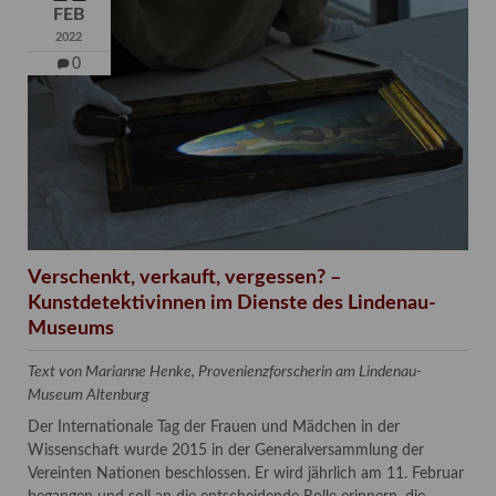
FEB
2022
0
Verschenkt, verkauft, vergessen? –
Kunstdetektivinnen im Dienste des Lindenau-
Museums
Text von Marianne Henke, Provenienzforscherin am Lindenau-
Museum Altenburg
Der Internationale Tag der Frauen und Mädchen in der
Wissenschaft wurde 2015 in der Generalversammlung der
Vereinten Nationen beschlossen. Er wird jährlich am 11. Februar