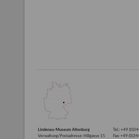
Lindenau-Museum Altenburg
Tel.: +49 (0)
Verwaltung/Postadresse: Hillgasse 15
Fax: +49 (0)3