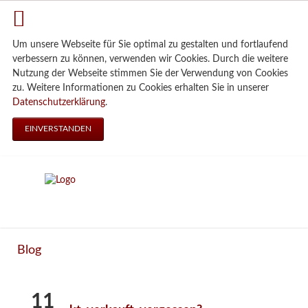
Um unsere Webseite für Sie optimal zu gestalten und fortlaufend
verbessern zu können, verwenden wir Cookies. Durch die weitere
Nutzung der Webseite stimmen Sie der Verwendung von Cookies
zu. Weitere Informationen zu Cookies erhalten Sie in unserer
Datenschutzerklärung
.
EINVERSTANDEN
Blog
11