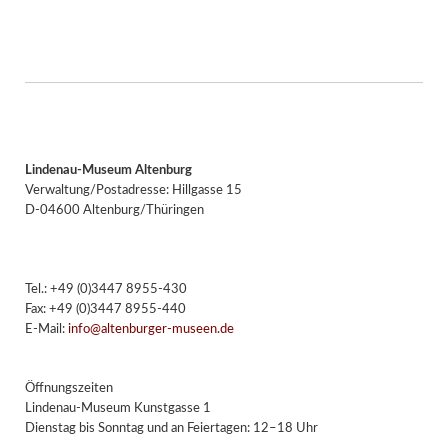
Lindenau-Museum Altenburg
Verwaltung/Postadresse: Hillgasse 15
D-04600 Altenburg/Thüringen
Tel.: +49 (0)3447 8955-430
Fax: +49 (0)3447 8955-440
E-Mail:
info@altenburger-museen.de
Öffnungszeiten
Lindenau-Museum Kunstgasse 1
Dienstag bis Sonntag und an Feiertagen: 12–18 Uhr