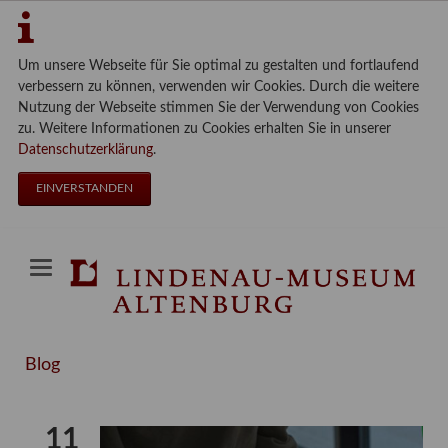
Um unsere Webseite für Sie optimal zu gestalten und fortlaufend
verbessern zu können, verwenden wir Cookies. Durch die weitere
Nutzung der Webseite stimmen Sie der Verwendung von Cookies
zu. Weitere Informationen zu Cookies erhalten Sie in unserer
Datenschutzerklärung
.
EINVERSTANDEN
Blog
11