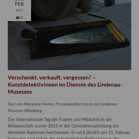
FEB
2022
0
Verschenkt, verkauft, vergessen? –
Kunstdetektivinnen im Dienste des Lindenau-
Museums
Text von Marianne Henke, Provenienzforscherin am Lindenau-
Museum Altenburg
Der Internationale Tag der Frauen und Mädchen in der
Wissenschaft wurde 2015 in der Generalversammlung der
Vereinten Nationen beschlossen. Er wird jährlich am 11. Februar