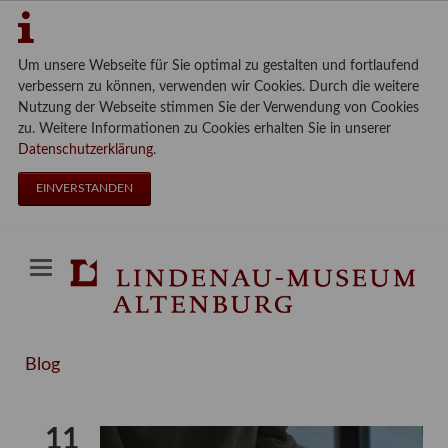
Um unsere Webseite für Sie optimal zu gestalten und fortlaufend
verbessern zu können, verwenden wir Cookies. Durch die weitere
Nutzung der Webseite stimmen Sie der Verwendung von Cookies
zu. Weitere Informationen zu Cookies erhalten Sie in unserer
Datenschutzerklärung
.
EINVERSTANDEN
Blog
11