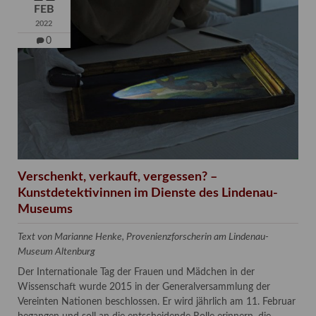
FEB
2022
0
Verschenkt, verkauft, vergessen? –
Kunstdetektivinnen im Dienste des Lindenau-
Museums
Text von Marianne Henke, Provenienzforscherin am Lindenau-
Museum Altenburg
Der Internationale Tag der Frauen und Mädchen in der
Wissenschaft wurde 2015 in der Generalversammlung der
Vereinten Nationen beschlossen. Er wird jährlich am 11. Februar