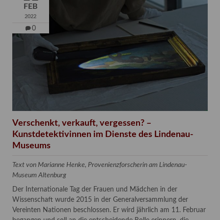
FEB
2022
0
Verschenkt, verkauft, vergessen? –
Kunstdetektivinnen im Dienste des Lindenau-
Museums
Text von Marianne Henke, Provenienzforscherin am Lindenau-
Museum Altenburg
Der Internationale Tag der Frauen und Mädchen in der
Wissenschaft wurde 2015 in der Generalversammlung der
Vereinten Nationen beschlossen. Er wird jährlich am 11. Februar