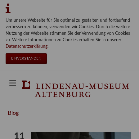
Um unsere Webseite für Sie optimal zu gestalten und fortlaufend
verbessern zu können, verwenden wir Cookies. Durch die weitere
Nutzung der Webseite stimmen Sie der Verwendung von Cookies
zu. Weitere Informationen zu Cookies erhalten Sie in unserer
Datenschutzerklärung
.
EINVERSTANDEN
Blog
11