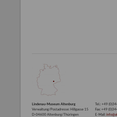
Lindenau-Museum Altenburg
Tel.: +49 (0)
Verwaltung/Postadresse: Hillgasse 15
Fax: +49 (0)3
D-04600 Altenburg/Thüringen
E-Mail:
info@a