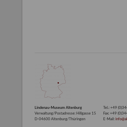
Lindenau-Museum Altenburg
Tel.: +49 (0)
Verwaltung/Postadresse: Hillgasse 15
Fax: +49 (0)3
D-04600 Altenburg/Thüringen
E-Mail:
info@a