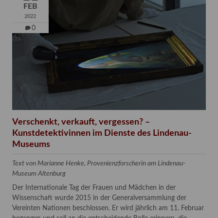
FEB
2022
0
Verschenkt, verkauft, vergessen? –
Kunstdetektivinnen im Dienste des Lindenau-
Museums
Text von Marianne Henke, Provenienzforscherin am Lindenau-
Museum Altenburg
Der Internationale Tag der Frauen und Mädchen in der
Wissenschaft wurde 2015 in der Generalversammlung der
Vereinten Nationen beschlossen. Er wird jährlich am 11. Februar