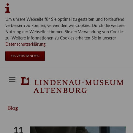
Um unsere Webseite für Sie optimal zu gestalten und fortlaufend
verbessern zu können, verwenden wir Cookies. Durch die weitere
Nutzung der Webseite stimmen Sie der Verwendung von Cookies
zu. Weitere Informationen zu Cookies erhalten Sie in unserer
Datenschutzerklärung
.
EINVERSTANDEN
Blog
11