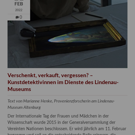
FEB
2022
0
Verschenkt, verkauft, vergessen? –
Kunstdetektivinnen im Dienste des Lindenau-
Museums
Text von Marianne Henke, Provenienzforscherin am Lindenau-
Museum Altenburg
Der Internationale Tag der Frauen und Mädchen in der
Wissenschaft wurde 2015 in der Generalversammlung der
Vereinten Nationen beschlossen. Er wird jährlich am 11. Februar