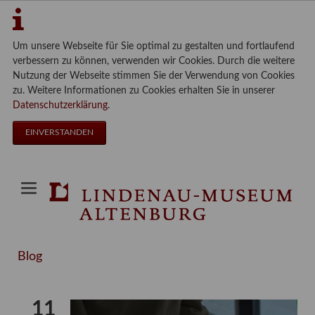
Um unsere Webseite für Sie optimal zu gestalten und fortlaufend
verbessern zu können, verwenden wir Cookies. Durch die weitere
Nutzung der Webseite stimmen Sie der Verwendung von Cookies
zu. Weitere Informationen zu Cookies erhalten Sie in unserer
Datenschutzerklärung
.
EINVERSTANDEN
Blog
11