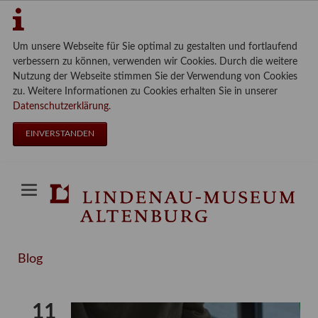
Um unsere Webseite für Sie optimal zu gestalten und fortlaufend
verbessern zu können, verwenden wir Cookies. Durch die weitere
Nutzung der Webseite stimmen Sie der Verwendung von Cookies
zu. Weitere Informationen zu Cookies erhalten Sie in unserer
Datenschutzerklärung
.
EINVERSTANDEN
Blog
11