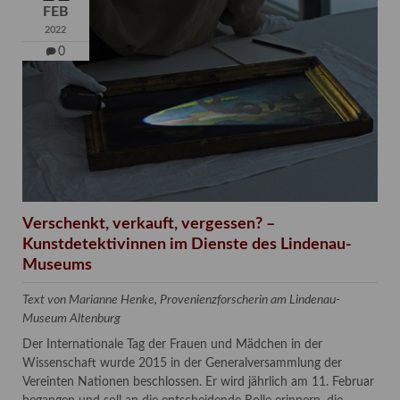
FEB
2022
0
Verschenkt, verkauft, vergessen? –
Kunstdetektivinnen im Dienste des Lindenau-
Museums
Text von Marianne Henke, Provenienzforscherin am Lindenau-
Museum Altenburg
Der Internationale Tag der Frauen und Mädchen in der
Wissenschaft wurde 2015 in der Generalversammlung der
Vereinten Nationen beschlossen. Er wird jährlich am 11. Februar