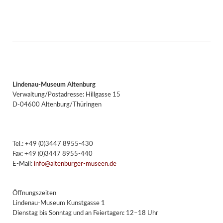
Lindenau-Museum Altenburg
Verwaltung/Postadresse: Hillgasse 15
D-04600 Altenburg/Thüringen
Tel.: +49 (0)3447 8955-430
Fax: +49 (0)3447 8955-440
E-Mail:
info@altenburger-museen.de
Öffnungszeiten
Lindenau-Museum Kunstgasse 1
Dienstag bis Sonntag und an Feiertagen: 12–18 Uhr