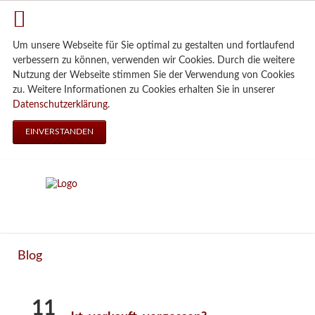
Um unsere Webseite für Sie optimal zu gestalten und fortlaufend
verbessern zu können, verwenden wir Cookies. Durch die weitere
Nutzung der Webseite stimmen Sie der Verwendung von Cookies
zu. Weitere Informationen zu Cookies erhalten Sie in unserer
Datenschutzerklärung
.
EINVERSTANDEN
Blog
11