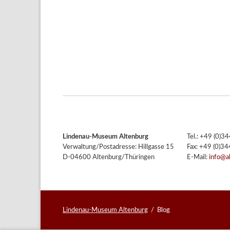
Lindenau-Museum Altenburg
Tel.: +49 (0)
Verwaltung/Postadresse: Hillgasse 15
Fax: +49 (0)3
D-04600 Altenburg/Thüringen
E-Mail:
info@a
Lindenau-Museum Altenburg
Blog