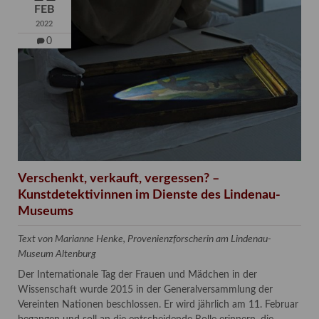
FEB
2022
0
Verschenkt, verkauft, vergessen? –
Kunstdetektivinnen im Dienste des Lindenau-
Museums
Text von Marianne Henke, Provenienzforscherin am Lindenau-
Museum Altenburg
Der Internationale Tag der Frauen und Mädchen in der
Wissenschaft wurde 2015 in der Generalversammlung der
Vereinten Nationen beschlossen. Er wird jährlich am 11. Februar