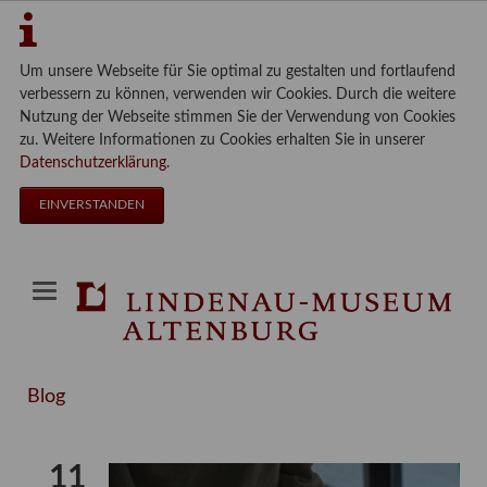
Um unsere Webseite für Sie optimal zu gestalten und fortlaufend
verbessern zu können, verwenden wir Cookies. Durch die weitere
Nutzung der Webseite stimmen Sie der Verwendung von Cookies
zu. Weitere Informationen zu Cookies erhalten Sie in unserer
Datenschutzerklärung
.
EINVERSTANDEN
Blog
11