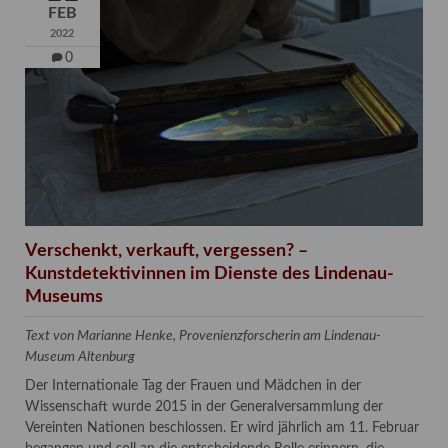
FEB
2022
0
Verschenkt, verkauft, vergessen? –
Kunstdetektivinnen im Dienste des Lindenau-
Museums
Text von Marianne Henke, Provenienzforscherin am Lindenau-
Museum Altenburg
Der Internationale Tag der Frauen und Mädchen in der
Wissenschaft wurde 2015 in der Generalversammlung der
Vereinten Nationen beschlossen. Er wird jährlich am 11. Februar