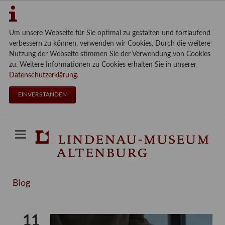
Um unsere Webseite für Sie optimal zu gestalten und fortlaufend
verbessern zu können, verwenden wir Cookies. Durch die weitere
Nutzung der Webseite stimmen Sie der Verwendung von Cookies
zu. Weitere Informationen zu Cookies erhalten Sie in unserer
Datenschutzerklärung
.
EINVERSTANDEN
Blog
11