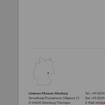
Lindenau-Museum Altenburg
Tel.: +49 (0)
Verwaltung/Postadresse: Hillgasse 15
Fax: +49 (0)3
D-04600 Altenburg/Thüringen
E-Mail:
info@a