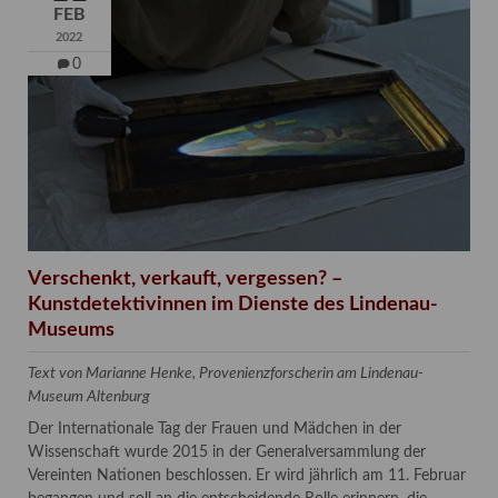
FEB
2022
0
Verschenkt, verkauft, vergessen? –
Kunstdetektivinnen im Dienste des Lindenau-
Museums
Text von Marianne Henke, Provenienzforscherin am Lindenau-
Museum Altenburg
Der Internationale Tag der Frauen und Mädchen in der
Wissenschaft wurde 2015 in der Generalversammlung der
Vereinten Nationen beschlossen. Er wird jährlich am 11. Februar