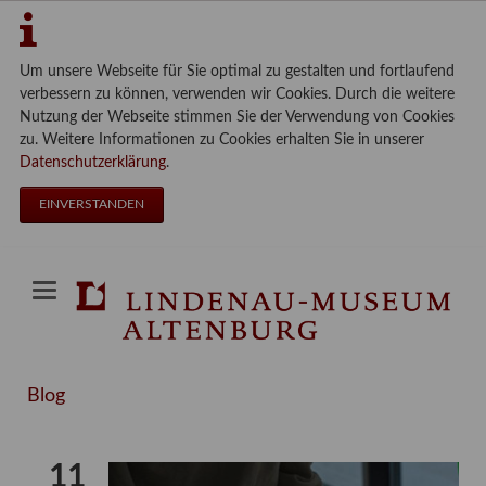
Um unsere Webseite für Sie optimal zu gestalten und fortlaufend
verbessern zu können, verwenden wir Cookies. Durch die weitere
Nutzung der Webseite stimmen Sie der Verwendung von Cookies
zu. Weitere Informationen zu Cookies erhalten Sie in unserer
Datenschutzerklärung
.
EINVERSTANDEN
Blog
11