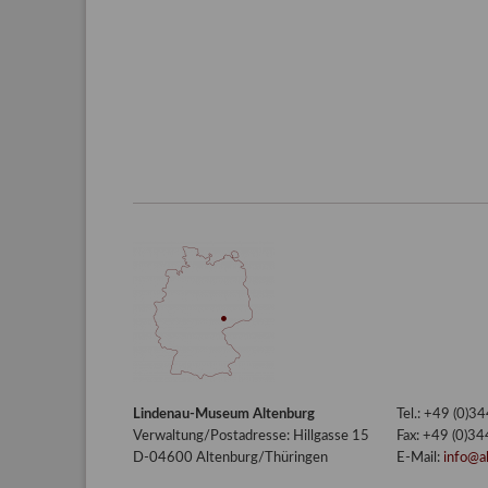
Lindenau-Museum Altenburg
Tel.: +49 (0)
Verwaltung/Postadresse: Hillgasse 15
Fax: +49 (0)3
D-04600 Altenburg/Thüringen
E-Mail:
info@a