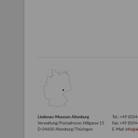
Lindenau-Museum Altenburg
Tel.: +49 (0)
Verwaltung/Postadresse: Hillgasse 15
Fax: +49 (0)3
D-04600 Altenburg/Thüringen
E-Mail:
info@a