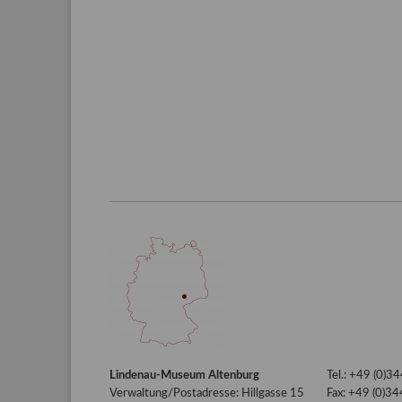
Lindenau-Museum Altenburg
Tel.: +49 (0)
Verwaltung/Postadresse: Hillgasse 15
Fax: +49 (0)3