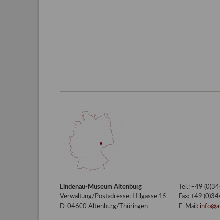
Lindenau-Museum Altenburg
Tel.: +49 (0)
Verwaltung/Postadresse: Hillgasse 15
Fax: +49 (0)3
D-04600 Altenburg/Thüringen
E-Mail:
info@a