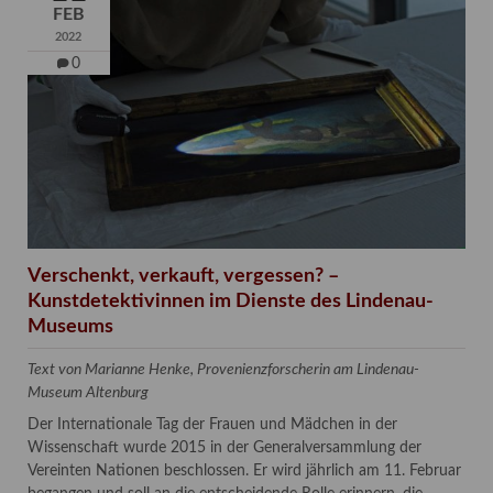
FEB
2022
0
Verschenkt, verkauft, vergessen? –
Kunstdetektivinnen im Dienste des Lindenau-
Museums
Text von Marianne Henke, Provenienzforscherin am Lindenau-
Museum Altenburg
Der Internationale Tag der Frauen und Mädchen in der
Wissenschaft wurde 2015 in der Generalversammlung der
Vereinten Nationen beschlossen. Er wird jährlich am 11. Februar