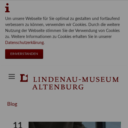
Um unsere Webseite für Sie optimal zu gestalten und fortlaufend
verbessern zu können, verwenden wir Cookies. Durch die weitere
Nutzung der Webseite stimmen Sie der Verwendung von Cookies
zu. Weitere Informationen zu Cookies erhalten Sie in unserer
Datenschutzerklärung
.
EINVERSTANDEN
Blog
11