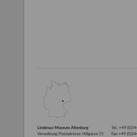
Lindenau-Museum Altenburg
Tel.: +49 (0)
Verwaltung/Postadresse: Hillgasse 15
Fax: +49 (0)3