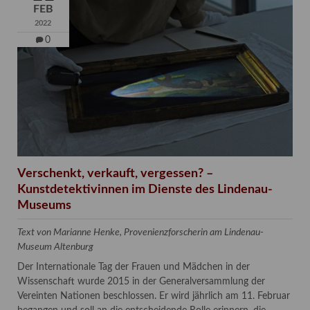
FEB
2022
0
Verschenkt, verkauft, vergessen? –
Kunstdetektivinnen im Dienste des Lindenau-
Museums
Text von Marianne Henke, Provenienzforscherin am Lindenau-
Museum Altenburg
Der Internationale Tag der Frauen und Mädchen in der
Wissenschaft wurde 2015 in der Generalversammlung der
Vereinten Nationen beschlossen. Er wird jährlich am 11. Februar