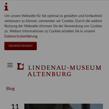
Um unsere Webseite für Sie optimal zu gestalten und fortlaufend
verbessern zu können, verwenden wir Cookies. Durch die weitere
Nutzung der Webseite stimmen Sie der Verwendung von Cookies
zu. Weitere Informationen zu Cookies erhalten Sie in unserer
Datenschutzerklärung
.
EINVERSTANDEN
Blog
11