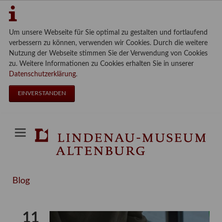
Um unsere Webseite für Sie optimal zu gestalten und fortlaufend
verbessern zu können, verwenden wir Cookies. Durch die weitere
Nutzung der Webseite stimmen Sie der Verwendung von Cookies
zu. Weitere Informationen zu Cookies erhalten Sie in unserer
Datenschutzerklärung
.
EINVERSTANDEN
Blog
11