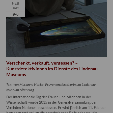
FEB
2022
0
Verschenkt, verkauft, vergessen? –
Kunstdetektivinnen im Dienste des Lindenau-
Museums
Text von Marianne Henke, Provenienzforscherin am Lindenau-
Museum Altenburg
Der Internationale Tag der Frauen und Mädchen in der
Wissenschaft wurde 2015 in der Generalversammlung der
Vereinten Nationen beschlossen. Er wird jährlich am 11. Februar