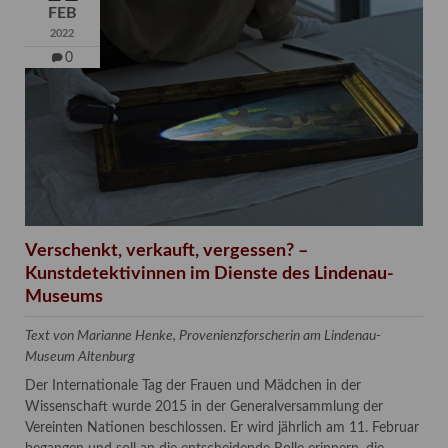
FEB
2022
0
Verschenkt, verkauft, vergessen? –
Kunstdetektivinnen im Dienste des Lindenau-
Museums
Text von Marianne Henke, Provenienzforscherin am Lindenau-
Museum Altenburg
Der Internationale Tag der Frauen und Mädchen in der
Wissenschaft wurde 2015 in der Generalversammlung der
Vereinten Nationen beschlossen. Er wird jährlich am 11. Februar