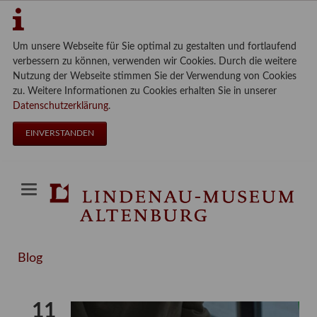
Um unsere Webseite für Sie optimal zu gestalten und fortlaufend
verbessern zu können, verwenden wir Cookies. Durch die weitere
Nutzung der Webseite stimmen Sie der Verwendung von Cookies
zu. Weitere Informationen zu Cookies erhalten Sie in unserer
Datenschutzerklärung
.
EINVERSTANDEN
Blog
11