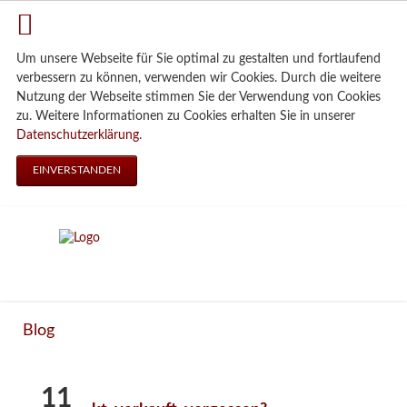
Um unsere Webseite für Sie optimal zu gestalten und fortlaufend
verbessern zu können, verwenden wir Cookies. Durch die weitere
Nutzung der Webseite stimmen Sie der Verwendung von Cookies
zu. Weitere Informationen zu Cookies erhalten Sie in unserer
Datenschutzerklärung
.
EINVERSTANDEN
Blog
11