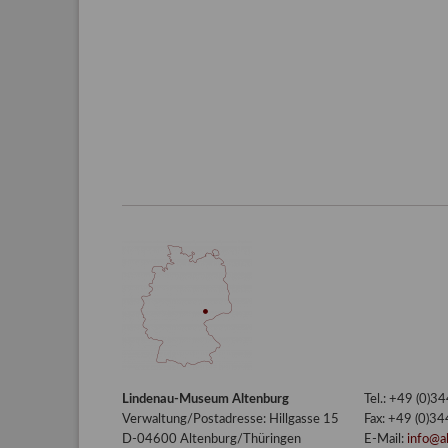
Lindenau-Museum Altenburg
Tel.: +49 (0)
Verwaltung/Postadresse: Hillgasse 15
Fax: +49 (0)3
D-04600 Altenburg/Thüringen
E-Mail:
info@a