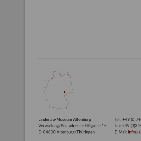
Lindenau-Museum Altenburg
Tel.: +49 (0)
Verwaltung/Postadresse: Hillgasse 15
Fax: +49 (0)3
D-04600 Altenburg/Thüringen
E-Mail:
info@a