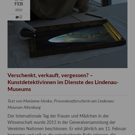
FEB
2022
0
Verschenkt, verkauft, vergessen? –
Kunstdetektivinnen im Dienste des Lindenau-
Museums
Text von Marianne Henke, Provenienzforscherin am Lindenau-
Museum Altenburg
Der Internationale Tag der Frauen und Mädchen in der
Wissenschaft wurde 2015 in der Generalversammlung der
Vereinten Nationen beschlossen. Er wird jährlich am 11. Februar