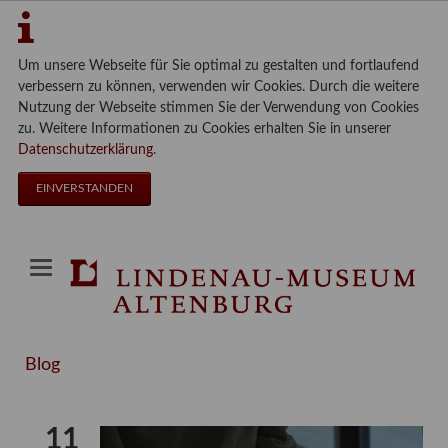
Um unsere Webseite für Sie optimal zu gestalten und fortlaufend
verbessern zu können, verwenden wir Cookies. Durch die weitere
Nutzung der Webseite stimmen Sie der Verwendung von Cookies
zu. Weitere Informationen zu Cookies erhalten Sie in unserer
Datenschutzerklärung
.
EINVERSTANDEN
Blog
11