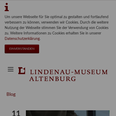
Um unsere Webseite für Sie optimal zu gestalten und fortlaufend
verbessern zu können, verwenden wir Cookies. Durch die weitere
Nutzung der Webseite stimmen Sie der Verwendung von Cookies
zu. Weitere Informationen zu Cookies erhalten Sie in unserer
Datenschutzerklärung
.
EINVERSTANDEN
Blog
11