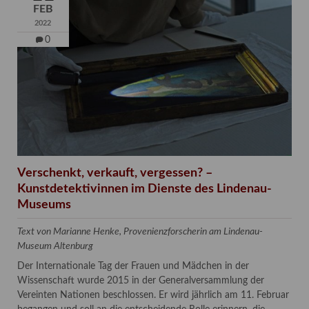
FEB
2022
0
Verschenkt, verkauft, vergessen? –
Kunstdetektivinnen im Dienste des Lindenau-
Museums
Text von Marianne Henke, Provenienzforscherin am Lindenau-
Museum Altenburg
Der Internationale Tag der Frauen und Mädchen in der
Wissenschaft wurde 2015 in der Generalversammlung der
Vereinten Nationen beschlossen. Er wird jährlich am 11. Februar