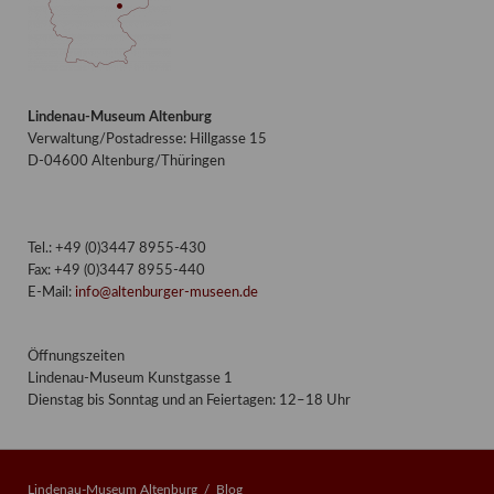
Lindenau-Museum Altenburg
Verwaltung/Postadresse: Hillgasse 15
D-04600 Altenburg/Thüringen
Tel.: +49 (0)3447 8955-430
Fax: +49 (0)3447 8955-440
E-Mail:
info@altenburger-museen.de
Öffnungszeiten
Lindenau-Museum Kunstgasse 1
Dienstag bis Sonntag und an Feiertagen: 12–18 Uhr
Lindenau-Museum Altenburg
Blog