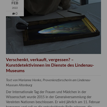
FEB
2022
0
Verschenkt, verkauft, vergessen? –
Kunstdetektivinnen im Dienste des Lindenau-
Museums
Text von Marianne Henke, Provenienzforscherin am Lindenau-
Museum Altenburg
Der Internationale Tag der Frauen und Mädchen in der
Wissenschaft wurde 2015 in der Generalversammlung der
Vereinten Nationen beschlossen. Er wird jährlich am 11. Februar