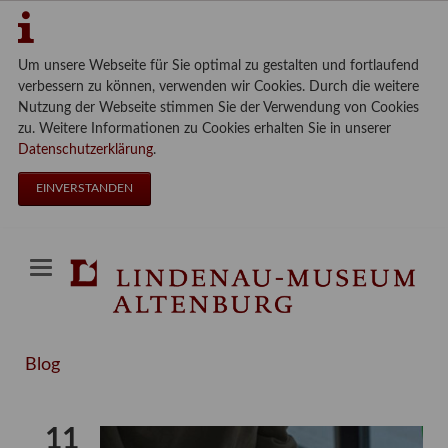
Um unsere Webseite für Sie optimal zu gestalten und fortlaufend
verbessern zu können, verwenden wir Cookies. Durch die weitere
Nutzung der Webseite stimmen Sie der Verwendung von Cookies
zu. Weitere Informationen zu Cookies erhalten Sie in unserer
Datenschutzerklärung
.
EINVERSTANDEN
Blog
11