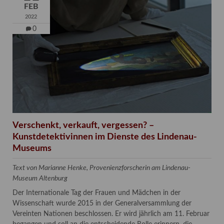
FEB
2022
0
Verschenkt, verkauft, vergessen? –
Kunstdetektivinnen im Dienste des Lindenau-
Museums
Text von Marianne Henke, Provenienzforscherin am Lindenau-
Museum Altenburg
Der Internationale Tag der Frauen und Mädchen in der
Wissenschaft wurde 2015 in der Generalversammlung der
Vereinten Nationen beschlossen. Er wird jährlich am 11. Februar