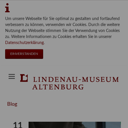
Um unsere Webseite für Sie optimal zu gestalten und fortlaufend
verbessern zu können, verwenden wir Cookies. Durch die weitere
Nutzung der Webseite stimmen Sie der Verwendung von Cookies
zu. Weitere Informationen zu Cookies erhalten Sie in unserer
Datenschutzerklärung
.
EINVERSTANDEN
Blog
11