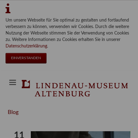
Um unsere Webseite für Sie optimal zu gestalten und fortlaufend
verbessern zu können, verwenden wir Cookies. Durch die weitere
Nutzung der Webseite stimmen Sie der Verwendung von Cookies
zu. Weitere Informationen zu Cookies erhalten Sie in unserer
Datenschutzerklärung
.
EINVERSTANDEN
Blog
11