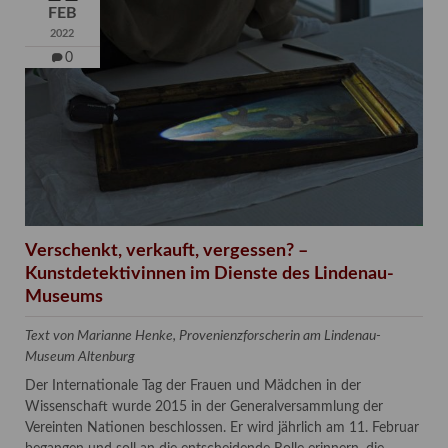
FEB
2022
0
Verschenkt, verkauft, vergessen? –
Kunstdetektivinnen im Dienste des Lindenau-
Museums
Text von Marianne Henke, Provenienzforscherin am Lindenau-
Museum Altenburg
Der Internationale Tag der Frauen und Mädchen in der
Wissenschaft wurde 2015 in der Generalversammlung der
Vereinten Nationen beschlossen. Er wird jährlich am 11. Februar