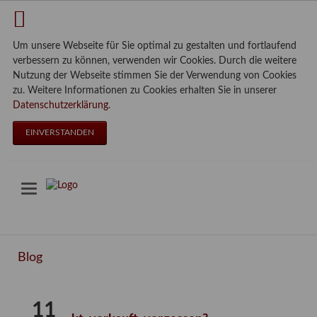
Um unsere Webseite für Sie optimal zu gestalten und fortlaufend
verbessern zu können, verwenden wir Cookies. Durch die weitere
Nutzung der Webseite stimmen Sie der Verwendung von Cookies
zu. Weitere Informationen zu Cookies erhalten Sie in unserer
Datenschutzerklärung
.
EINVERSTANDEN
Blog
11