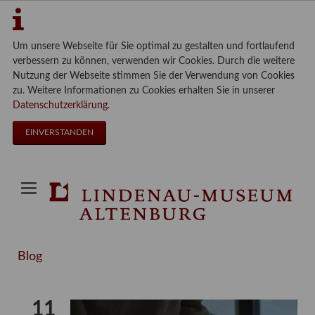
Um unsere Webseite für Sie optimal zu gestalten und fortlaufend
verbessern zu können, verwenden wir Cookies. Durch die weitere
Nutzung der Webseite stimmen Sie der Verwendung von Cookies
zu. Weitere Informationen zu Cookies erhalten Sie in unserer
Datenschutzerklärung
.
EINVERSTANDEN
Blog
11