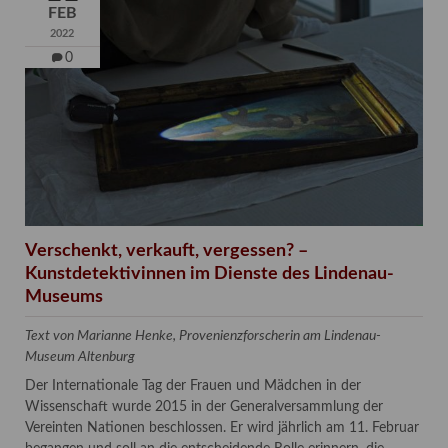
FEB
2022
0
Verschenkt, verkauft, vergessen? –
Kunstdetektivinnen im Dienste des Lindenau-
Museums
Text von Marianne Henke, Provenienzforscherin am Lindenau-
Museum Altenburg
Der Internationale Tag der Frauen und Mädchen in der
Wissenschaft wurde 2015 in der Generalversammlung der
Vereinten Nationen beschlossen. Er wird jährlich am 11. Februar