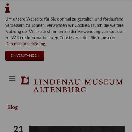
Um unsere Webseite für Sie optimal zu gestalten und fortlaufend
verbessern zu können, verwenden wir Cookies. Durch die weitere
Nutzung der Webseite stimmen Sie der Verwendung von Cookies
zu. Weitere Informationen zu Cookies erhalten Sie in unserer
Datenschutzerklärung
.
EINVERSTANDEN
Blog
21