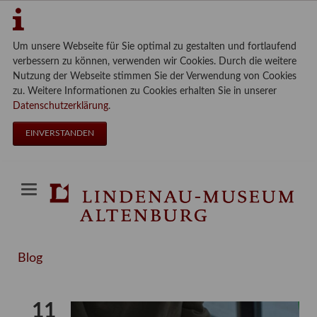
Um unsere Webseite für Sie optimal zu gestalten und fortlaufend
verbessern zu können, verwenden wir Cookies. Durch die weitere
Nutzung der Webseite stimmen Sie der Verwendung von Cookies
zu. Weitere Informationen zu Cookies erhalten Sie in unserer
Datenschutzerklärung
.
EINVERSTANDEN
Blog
11