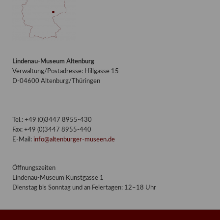
Lindenau-Museum Altenburg
Verwaltung/Postadresse: Hillgasse 15
D-04600 Altenburg/Thüringen
Tel.: +49 (0)3447 8955-430
Fax: +49 (0)3447 8955-440
E-Mail:
info@altenburger-museen.de
Öffnungszeiten
Lindenau-Museum Kunstgasse 1
Dienstag bis Sonntag und an Feiertagen: 12–18 Uhr