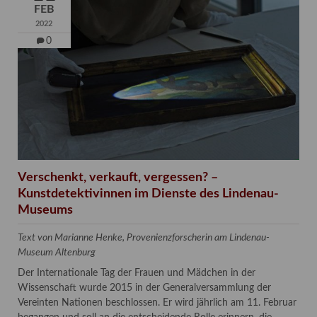
FEB
2022
0
Verschenkt, verkauft, vergessen? –
Kunstdetektivinnen im Dienste des Lindenau-
Museums
Text von Marianne Henke, Provenienzforscherin am Lindenau-
Museum Altenburg
Der Internationale Tag der Frauen und Mädchen in der
Wissenschaft wurde 2015 in der Generalversammlung der
Vereinten Nationen beschlossen. Er wird jährlich am 11. Februar