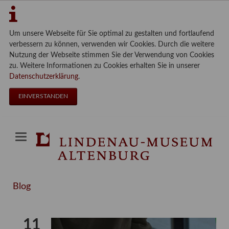
Um unsere Webseite für Sie optimal zu gestalten und fortlaufend
verbessern zu können, verwenden wir Cookies. Durch die weitere
Nutzung der Webseite stimmen Sie der Verwendung von Cookies
zu. Weitere Informationen zu Cookies erhalten Sie in unserer
Datenschutzerklärung
.
EINVERSTANDEN
Blog
11