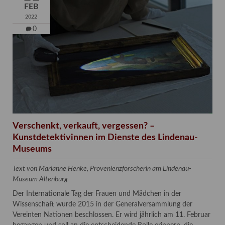
FEB
2022
0
Verschenkt, verkauft, vergessen? –
Kunstdetektivinnen im Dienste des Lindenau-
Museums
Text von Marianne Henke, Provenienzforscherin am Lindenau-
Museum Altenburg
Der Internationale Tag der Frauen und Mädchen in der
Wissenschaft wurde 2015 in der Generalversammlung der
Vereinten Nationen beschlossen. Er wird jährlich am 11. Februar