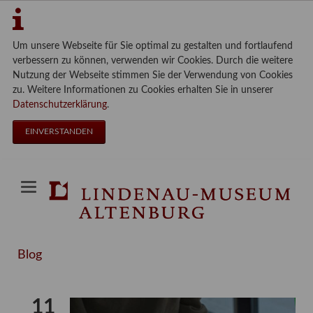
Um unsere Webseite für Sie optimal zu gestalten und fortlaufend
verbessern zu können, verwenden wir Cookies. Durch die weitere
Nutzung der Webseite stimmen Sie der Verwendung von Cookies
zu. Weitere Informationen zu Cookies erhalten Sie in unserer
Datenschutzerklärung
.
EINVERSTANDEN
Blog
11