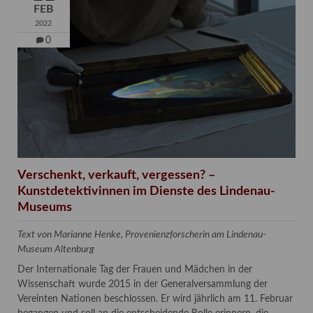
FEB
2022
0
Verschenkt, verkauft, vergessen? –
Kunstdetektivinnen im Dienste des Lindenau-
Museums
Text von Marianne Henke, Provenienzforscherin am Lindenau-
Museum Altenburg
Der Internationale Tag der Frauen und Mädchen in der
Wissenschaft wurde 2015 in der Generalversammlung der
Vereinten Nationen beschlossen. Er wird jährlich am 11. Februar