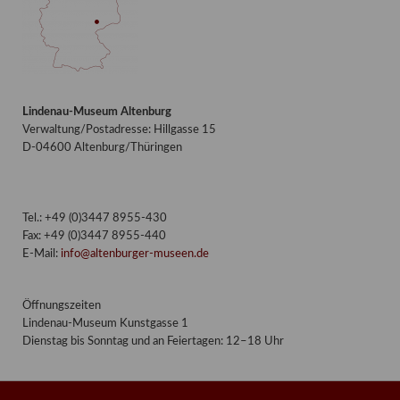
Lindenau-Museum Altenburg
Verwaltung/Postadresse: Hillgasse 15
D-04600 Altenburg/Thüringen
Tel.: +49 (0)3447 8955-430
Fax: +49 (0)3447 8955-440
E-Mail:
info@altenburger-museen.de
Öffnungszeiten
Lindenau-Museum Kunstgasse 1
Dienstag bis Sonntag und an Feiertagen: 12–18 Uhr