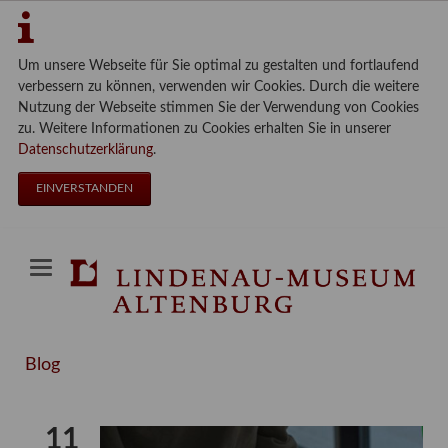
Um unsere Webseite für Sie optimal zu gestalten und fortlaufend
verbessern zu können, verwenden wir Cookies. Durch die weitere
Nutzung der Webseite stimmen Sie der Verwendung von Cookies
zu. Weitere Informationen zu Cookies erhalten Sie in unserer
Datenschutzerklärung
.
EINVERSTANDEN
Blog
11