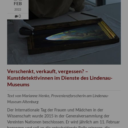
FEB
2022
0
Verschenkt, verkauft, vergessen? –
Kunstdetektivinnen im Dienste des Lindenau-
Museums
Text von Marianne Henke, Provenienzforscherin am Lindenau-
Museum Altenburg
Der Internationale Tag der Frauen und Mädchen in der
Wissenschaft wurde 2015 in der Generalversammlung der
Vereinten Nationen beschlossen. Er wird jährlich am 11. Februar