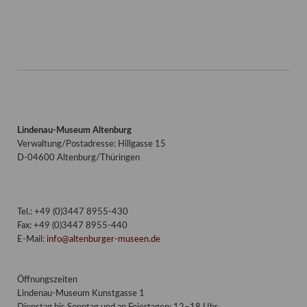
Lindenau-Museum Altenburg
Verwaltung/Postadresse: Hillgasse 15
D-04600 Altenburg/Thüringen
Tel.: +49 (0)3447 8955-430
Fax: +49 (0)3447 8955-440
E-Mail:
info@altenburger-museen.de
Öffnungszeiten
Lindenau-Museum Kunstgasse 1