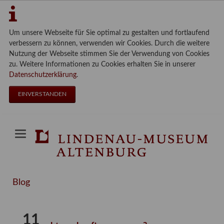
Um unsere Webseite für Sie optimal zu gestalten und fortlaufend
verbessern zu können, verwenden wir Cookies. Durch die weitere
Nutzung der Webseite stimmen Sie der Verwendung von Cookies
zu. Weitere Informationen zu Cookies erhalten Sie in unserer
Datenschutzerklärung
.
EINVERSTANDEN
Blog
11