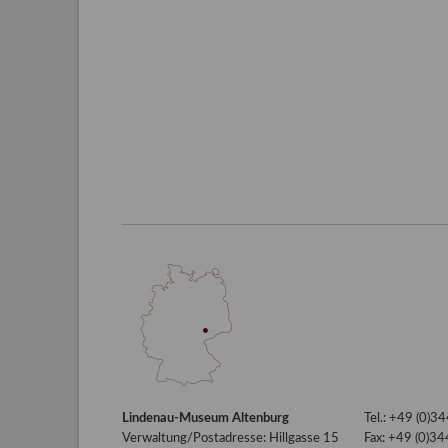
Lindenau-Museum Altenburg
Tel.: +49 (0)
Verwaltung/Postadresse: Hillgasse 15
Fax: +49 (0)3