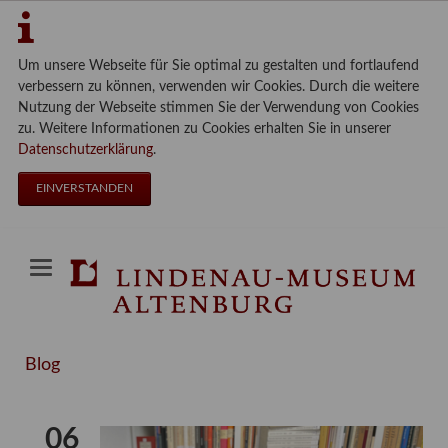
Um unsere Webseite für Sie optimal zu gestalten und fortlaufend
verbessern zu können, verwenden wir Cookies. Durch die weitere
Nutzung der Webseite stimmen Sie der Verwendung von Cookies
zu. Weitere Informationen zu Cookies erhalten Sie in unserer
Datenschutzerklärung
.
EINVERSTANDEN
Blog
06