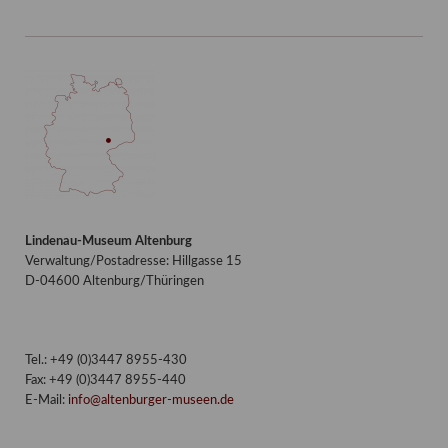
Lindenau-Museum Altenburg
Verwaltung/Postadresse: Hillgasse 15
D-04600 Altenburg/Thüringen
Tel.: +49 (0)3447 8955-430
Fax: +49 (0)3447 8955-440
E-Mail:
info@altenburger-museen.de