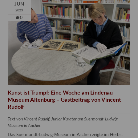
JUN
2023
0
Kunst ist Trumpf: Eine Woche am Lindenau-
Museum Altenburg – Gastbeitrag von Vincent
Rudolf
Text von Vincent Rudolf, Junior Kurator am Suermondt-Ludwig-
Museum in Aachen
Das Suermondt-Ludwig-Museum in Aachen zeigte im Herbst