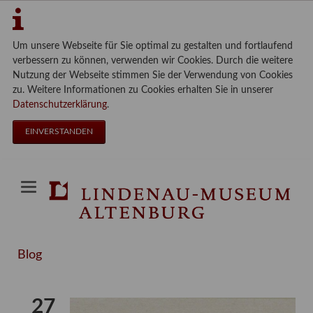
Um unsere Webseite für Sie optimal zu gestalten und fortlaufend
verbessern zu können, verwenden wir Cookies. Durch die weitere
Nutzung der Webseite stimmen Sie der Verwendung von Cookies
zu. Weitere Informationen zu Cookies erhalten Sie in unserer
Datenschutzerklärung
.
EINVERSTANDEN
Blog
27